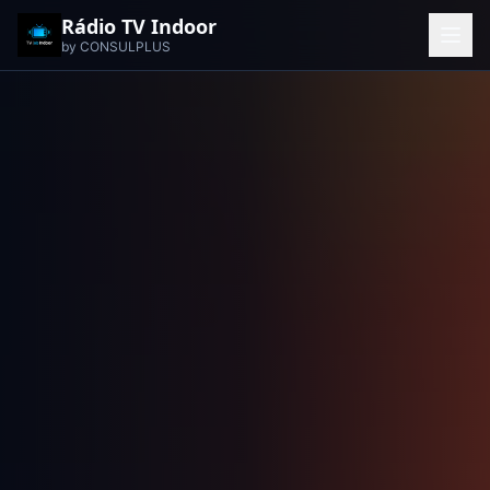
Rádio TV Indoor
by CONSULPLUS